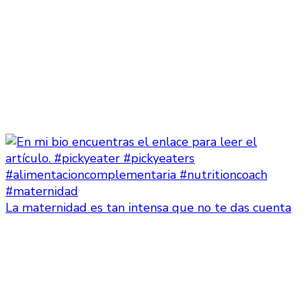
La maternidad es tan intensa que no te das cuenta