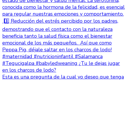
Esta es una pregunta de la cual yo deseo que tenga