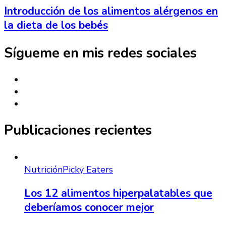
Introducción de los alimentos alérgenos en
la dieta de los bebés
Sígueme en mis redes sociales
Publicaciones recientes
Nutrición
Picky Eaters
Los 12 alimentos hiperpalatables que
deberíamos conocer mejor