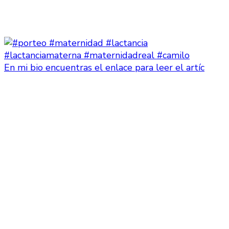
En mi bio encuentras el enlace para leer el artíc