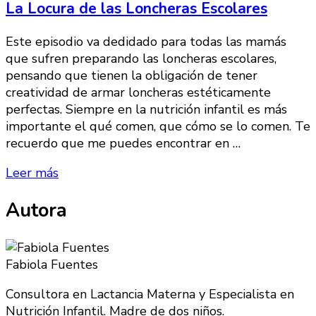
La Locura de las Loncheras Escolares
Este episodio va dedidado para todas las mamás
que sufren preparando las loncheras escolares,
pensando que tienen la obligación de tener
creatividad de armar loncheras estéticamente
perfectas. Siempre en la nutrición infantil es más
importante el qué comen, que cómo se lo comen. Te
recuerdo que me puedes encontrar en …
Leer más
Autora
Fabiola Fuentes
Consultora en Lactancia Materna y Especialista en
Nutrición Infantil. Madre de dos niños.