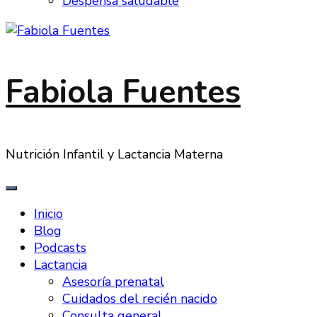
Despensa saludable
Fabiola Fuentes
Nutrición Infantil y Lactancia Materna
Inicio
Blog
Podcasts
Lactancia
Asesoría prenatal
Cuidados del recién nacido
Consulta general