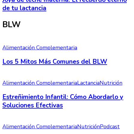
de tu lactancia
BLW
Alimentación Complementaria
Los 5 Mitos Más Comunes del BLW
Alimentación Complementaria
Lactancia
Nutrición
Estreñimiento Infantil: Cómo Abordarlo y
Soluciones Efectivas
Alimentación Complementaria
Nutrición
Podcast