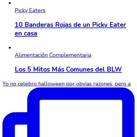
Picky Eaters
10 Banderas Rojas de un Picky Eater
en casa
Alimentación Complementaria
Los 5 Mitos Más Comunes del BLW
Yo no celebro halloween por obvias razones, pero a