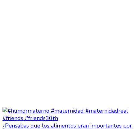
¿Pensabas que los alimentos eran importantes por