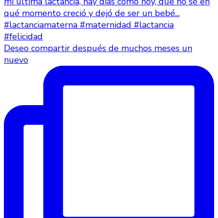
Deseo compartir después de muchos meses un
nuevo