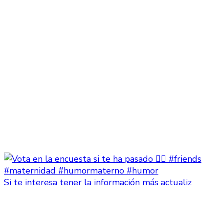
Si te interesa tener la información más actualiz