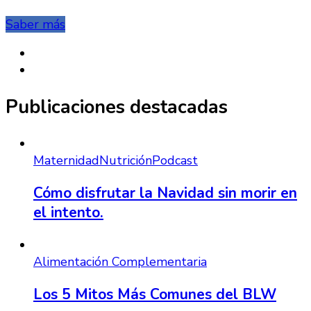
Saber más
Publicaciones destacadas
Maternidad
Nutrición
Podcast
Cómo disfrutar la Navidad sin morir en
el intento.
Alimentación Complementaria
Los 5 Mitos Más Comunes del BLW