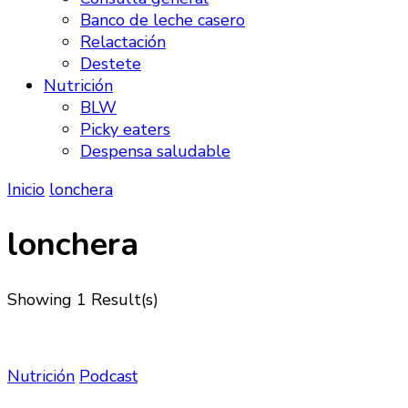
Banco de leche casero
Relactación
Destete
Nutrición
BLW
Picky eaters
Despensa saludable
Inicio
lonchera
lonchera
Showing
1 Result(s)
Nutrición
Podcast