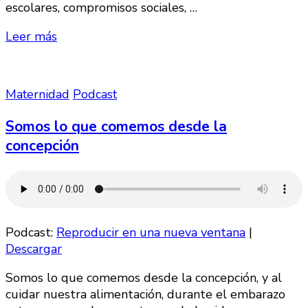
escolares, compromisos sociales, …
Leer más
Maternidad
Podcast
Somos lo que comemos desde la
concepción
Podcast:
Reproducir en una nueva ventana
|
Descargar
Somos lo que comemos desde la concepción, y al
cuidar nuestra alimentación, durante el embarazo