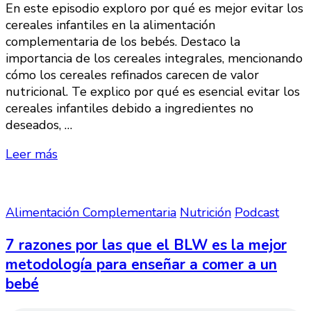
En este episodio exploro por qué es mejor evitar los
cereales infantiles en la alimentación
complementaria de los bebés. Destaco la
importancia de los cereales integrales, mencionando
cómo los cereales refinados carecen de valor
nutricional. Te explico por qué es esencial evitar los
cereales infantiles debido a ingredientes no
deseados, …
Leer más
Alimentación Complementaria
Nutrición
Podcast
7 razones por las que el BLW es la mejor
metodología para enseñar a comer a un
bebé