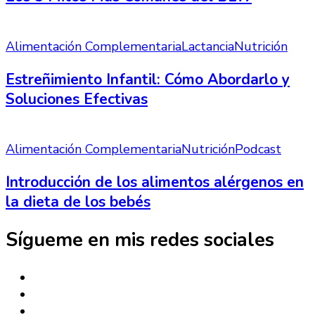
Alimentación Complementaria
Lactancia
Nutrición
Estreñimiento Infantil: Cómo Abordarlo y
Soluciones Efectivas
Alimentación Complementaria
Nutrición
Podcast
Introducción de los alimentos alérgenos en
la dieta de los bebés
Sígueme en mis redes sociales