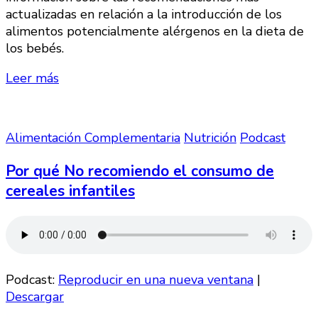
actualizadas en relación a la introducción de los
alimentos potencialmente alérgenos en la dieta de
los bebés.
Leer más
Alimentación Complementaria
Nutrición
Podcast
Por qué No recomiendo el consumo de
cereales infantiles
Podcast:
Reproducir en una nueva ventana
|
Descargar