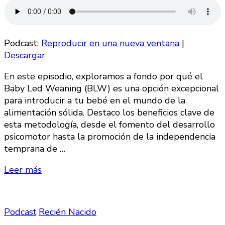
Podcast:
Reproducir en una nueva ventana
|
Descargar
En este episodio, exploramos a fondo por qué el
Baby Led Weaning (BLW) es una opción excepcional
para introducir a tu bebé en el mundo de la
alimentación sólida. Destaco los beneficios clave de
esta metodología, desde el fomento del desarrollo
psicomotor hasta la promoción de la independencia
temprana de …
Leer más
Podcast
Recién Nacido