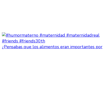
¿Pensabas que los alimentos eran importantes por