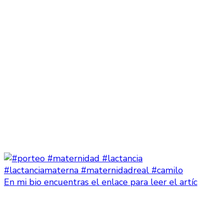
En mi bio encuentras el enlace para leer el artíc