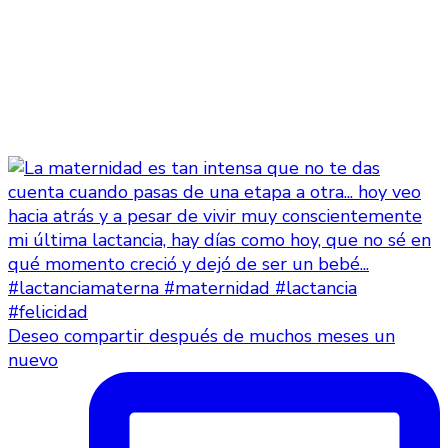
Deseo compartir después de muchos meses un
nuevo