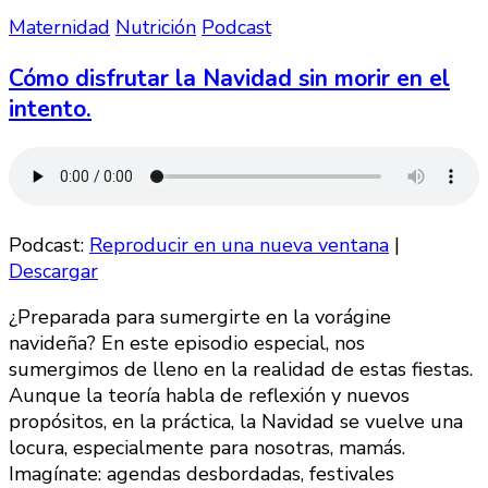
Maternidad
Nutrición
Podcast
Cómo disfrutar la Navidad sin morir en el
intento.
Podcast:
Reproducir en una nueva ventana
|
Descargar
¿Preparada para sumergirte en la vorágine
navideña? En este episodio especial, nos
sumergimos de lleno en la realidad de estas fiestas.
Aunque la teoría habla de reflexión y nuevos
propósitos, en la práctica, la Navidad se vuelve una
locura, especialmente para nosotras, mamás.
Imagínate: agendas desbordadas, festivales