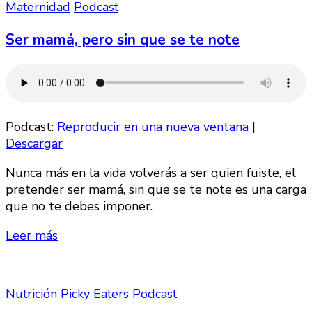
Maternidad
Podcast
Ser mamá, pero sin que se te note
Podcast:
Reproducir en una nueva ventana
|
Descargar
Nunca más en la vida volverás a ser quien fuiste, el
pretender ser mamá, sin que se te note es una carga
que no te debes imponer.
Leer más
Nutrición
Picky Eaters
Podcast