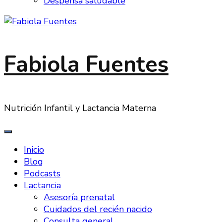
Despensa saludable
Fabiola Fuentes
Nutrición Infantil y Lactancia Materna
Inicio
Blog
Podcasts
Lactancia
Asesoría prenatal
Cuidados del recién nacido
Consulta general