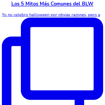
Los 5 Mitos Más Comunes del BLW
Yo no celebro halloween por obvias razones, pero a