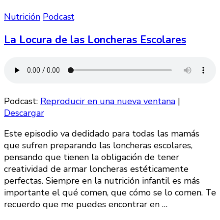
Nutrición
Podcast
La Locura de las Loncheras Escolares
Podcast:
Reproducir en una nueva ventana
|
Descargar
Este episodio va dedidado para todas las mamás
que sufren preparando las loncheras escolares,
pensando que tienen la obligación de tener
creatividad de armar loncheras estéticamente
perfectas. Siempre en la nutrición infantil es más
importante el qué comen, que cómo se lo comen. Te
recuerdo que me puedes encontrar en …