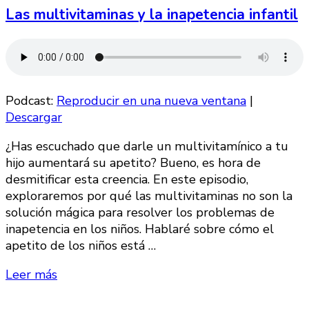
Las multivitaminas y la inapetencia infantil
Podcast:
Reproducir en una nueva ventana
|
Descargar
¿Has escuchado que darle un multivitamínico a tu
hijo aumentará su apetito? Bueno, es hora de
desmitificar esta creencia. En este episodio,
exploraremos por qué las multivitaminas no son la
solución mágica para resolver los problemas de
inapetencia en los niños. Hablaré sobre cómo el
apetito de los niños está …
Leer más