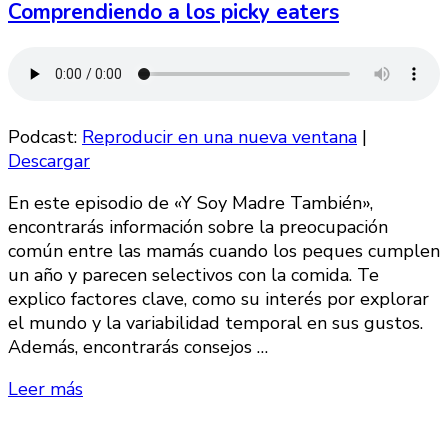
Comprendiendo a los picky eaters
Podcast:
Reproducir en una nueva ventana
|
Descargar
En este episodio de «Y Soy Madre También»,
encontrarás información sobre la preocupación
común entre las mamás cuando los peques cumplen
un año y parecen selectivos con la comida. Te
explico factores clave, como su interés por explorar
el mundo y la variabilidad temporal en sus gustos.
Además, encontrarás consejos …
Leer más