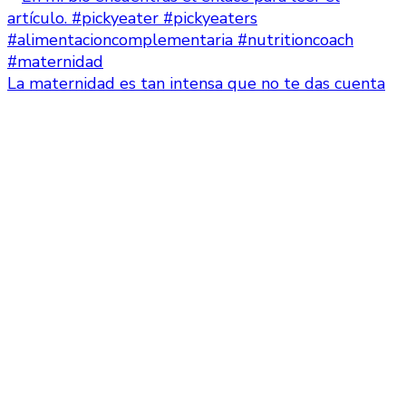
La maternidad es tan intensa que no te das cuenta