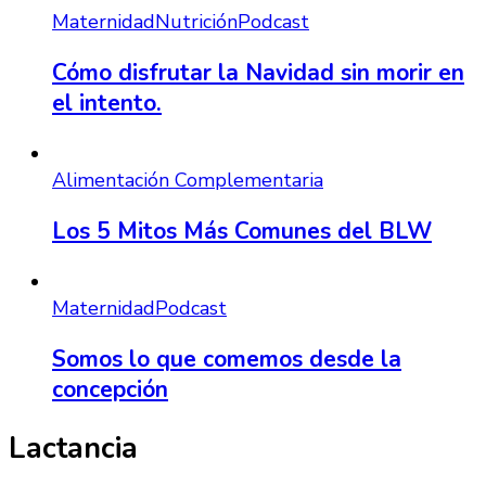
Maternidad
Nutrición
Podcast
Cómo disfrutar la Navidad sin morir en
el intento.
Alimentación Complementaria
Los 5 Mitos Más Comunes del BLW
Maternidad
Podcast
Somos lo que comemos desde la
concepción
Lactancia