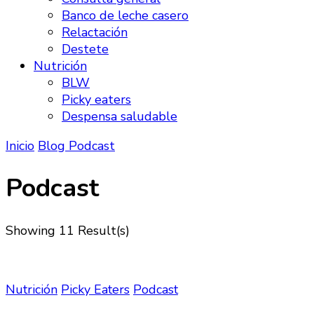
Banco de leche casero
Relactación
Destete
Nutrición
BLW
Picky eaters
Despensa saludable
Inicio
Blog
Podcast
Podcast
Showing
11 Result(s)
Nutrición
Picky Eaters
Podcast