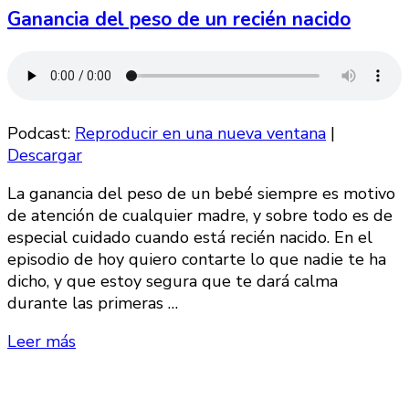
Ganancia del peso de un recién nacido
Podcast:
Reproducir en una nueva ventana
|
Descargar
La ganancia del peso de un bebé siempre es motivo
de atención de cualquier madre, y sobre todo es de
especial cuidado cuando está recién nacido. En el
episodio de hoy quiero contarte lo que nadie te ha
dicho, y que estoy segura que te dará calma
durante las primeras …
Leer más