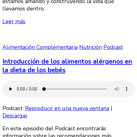
estamos amando y construyendo la vida que
llevamos dentro.
Leer más
Alimentación Complementaria
Nutrición
Podcast
Introducción de los alimentos alérgenos en
la dieta de los bebés
Podcast:
Reproducir en una nueva ventana
|
Descargar
En este episodio del Podcast encontrarás
información sobre las recomendaciones más