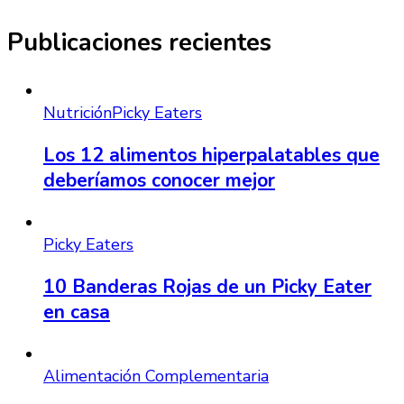
Publicaciones recientes
Nutrición
Picky Eaters
Los 12 alimentos hiperpalatables que
deberíamos conocer mejor
Picky Eaters
10 Banderas Rojas de un Picky Eater
en casa
Alimentación Complementaria