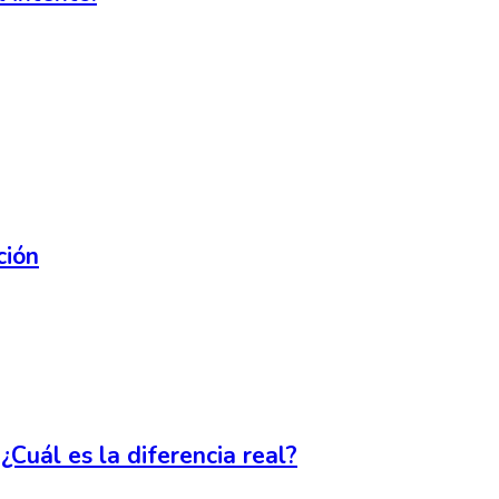
ción
¿Cuál es la diferencia real?