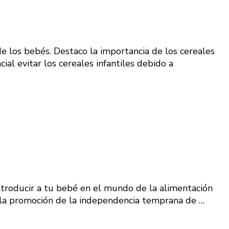
de los bebés. Destaco la importancia de los cereales
al evitar los cereales infantiles debido a
troducir a tu bebé en el mundo de la alimentación
a la promoción de la independencia temprana de …