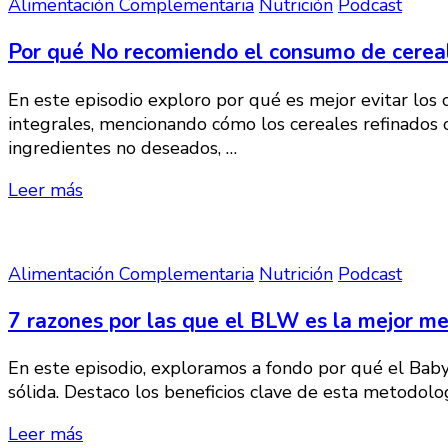
Alimentación Complementaria
Nutrición
Podcast
Por qué No recomiendo el consumo de cereal
En este episodio exploro por qué es mejor evitar los 
integrales, mencionando cómo los cereales refinados ca
ingredientes no deseados, …
Leer más
Alimentación Complementaria
Nutrición
Podcast
7 razones por las que el BLW es la mejor m
En este episodio, exploramos a fondo por qué el Bab
sólida. Destaco los beneficios clave de esta metodol
Leer más